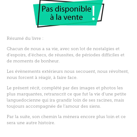
Résumé du livre :
Chacun de nous a sa vie, avec son lot de nostalgies et
d’espoirs, d’échecs, de réussites, de périodes difficiles et
de moments de bonheur.
Les évènements extérieurs nous secouent, nous révoltent,
nous forcent à réagir, à faire face.
Le présent récit, complété par des images et photos les
plus marquantes, retranscrit ce que fut la vie d’une petite
languedocienne qui ira grandir loin de ses racines, mais
toujours accompagnée de l’amour des siens.
Par la suite, son chemin la mènera encore plus loin et ce
sera une autre histoire.