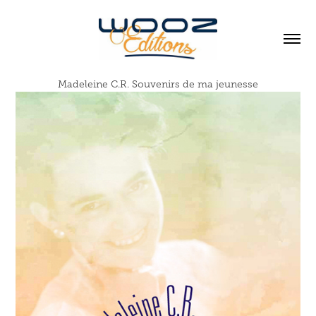
Madeleine C.R. Souvenirs de ma jeunesse