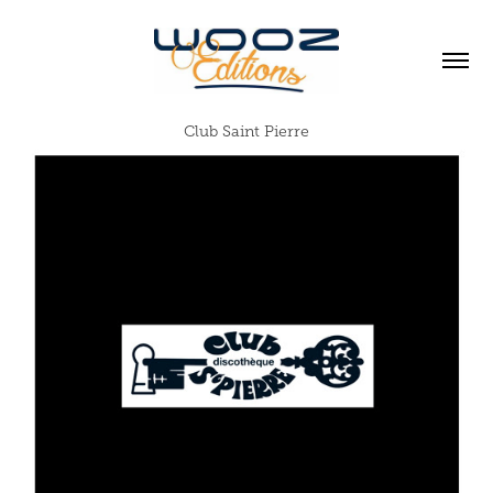
Club Saint Pierre