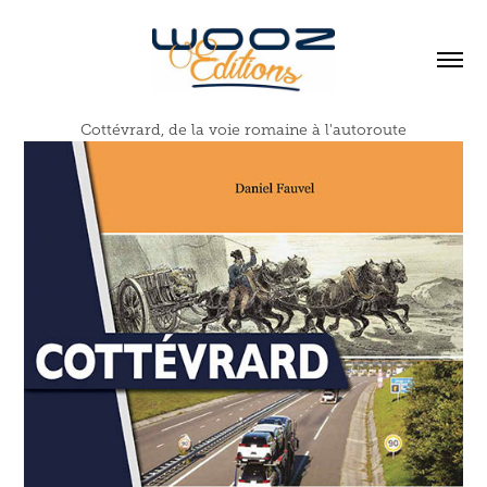
Cottévrard, de la voie romaine à l'autoroute