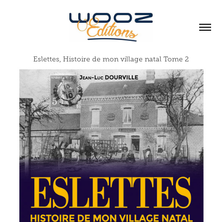
Eslettes, Histoire de mon village natal Tome 2