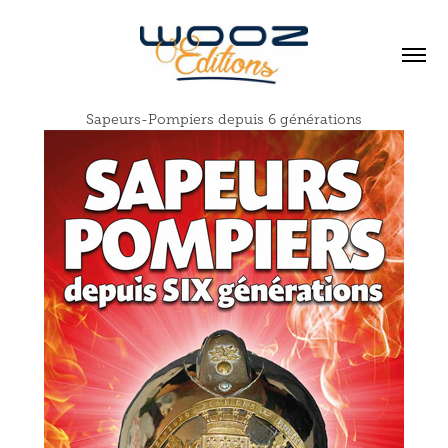
Sapeurs-Pompiers depuis 6 générations