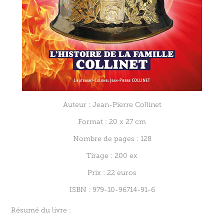
Auteur : Jean-Pierre Collinet
Format : 20 x 27 cm
Nombre de pages : 128
Tirage : 200 ex
Prix : 22 euros
ISBN : 979-10-96714-91-6
Résumé du livre :