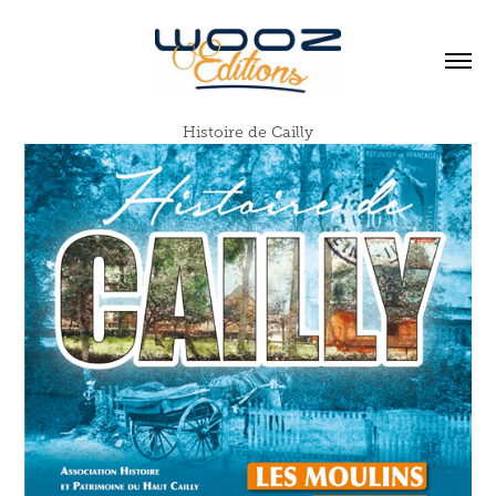
Histoire de Cailly