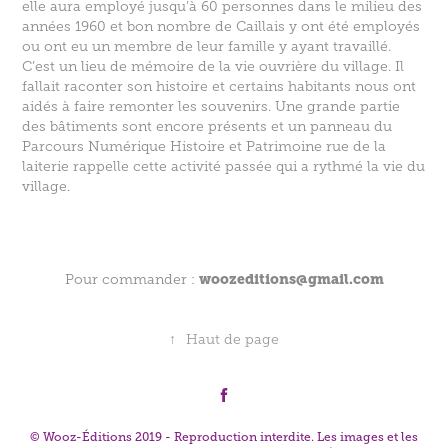
elle aura employé jusqu’à 60 personnes dans le milieu des
années 1960 et bon nombre de Caillais y ont été employés
ou ont eu un membre de leur famille y ayant travaillé.
C’est un lieu de mémoire de la vie ouvrière du village. Il
fallait raconter son histoire et certains habitants nous ont
aidés à faire remonter les souvenirs. Une grande partie
des bâtiments sont encore présents et un panneau du
Parcours Numérique Histoire et Patrimoine rue de la
laiterie rappelle cette activité passée qui a rythmé la vie du
village.
woozeditions@gmail.com
Pour commander :
↑
Haut de page
© Wooz-Éditions 2019 - Reproduction interdite. Les images et les