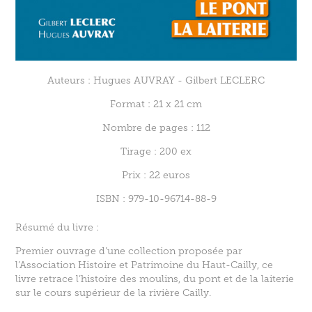
Auteurs : Hugues AUVRAY - Gilbert LECLERC
Format : 21 x 21 cm
Nombre de pages : 112
Tirage : 200 ex
Prix : 22 euros
ISBN : 979-10-96714-88-9
Résumé du livre :
Premier ouvrage d’une collection proposée par
l’Association Histoire et Patrimoine du Haut-Cailly, ce
livre retrace l’histoire des moulins, du pont et de la laiterie
sur le cours supérieur de la rivière Cailly.