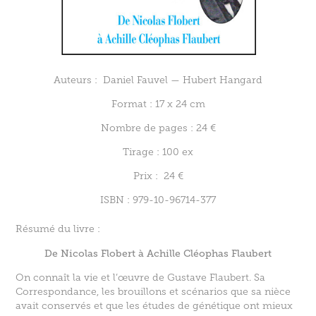
Auteurs : Daniel Fauvel — Hubert Hangard
Format : 17 x 24 cm
Nombre de pages : 24 €
Tirage : 100 ex
Prix : 24 €
ISBN : 979-10-96714-377
Résumé du livre :
De Nicolas Flobert à Achille Cléophas Flaubert
On connaît la vie et l’œuvre de Gustave Flaubert. Sa
Correspondance, les brouillons et scénarios que sa nièce
avait conservés et que les études de génétique ont mieux