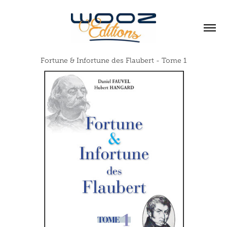
Fortune & Infortune des Flaubert - Tome 1